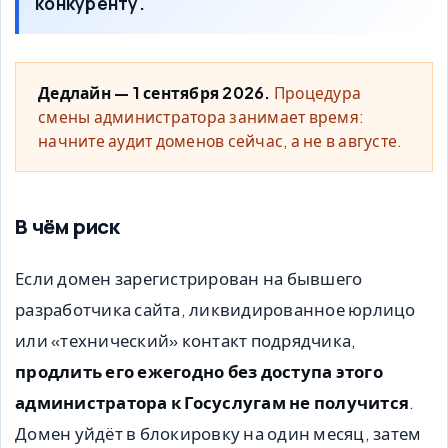
конкуренту.
Дедлайн — 1 сентября 2026.
Процедура
смены администратора занимает время:
начните аудит доменов сейчас, а не в августе.
В чём риск
Если домен зарегистрирован на бывшего
разработчика сайта, ликвидированное юрлицо
или «технический» контакт подрядчика,
продлить его ежегодно без доступа этого
администратора к Госуслугам не получится
.
Домен уйдёт в блокировку на один месяц, затем