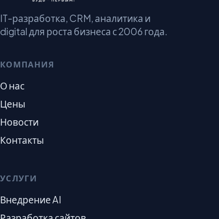
IT-разработка, CRM, аналитика и
digital для роста бизнеса с 2006 года.
КОМПАНИЯ
О нас
Цены
Новости
Контакты
УСЛУГИ
Внедрение AI
Разработка сайтов