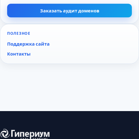
Заказать аудит доменов
ПОЛЕЗНОЕ
Поддержка сайта
Контакты