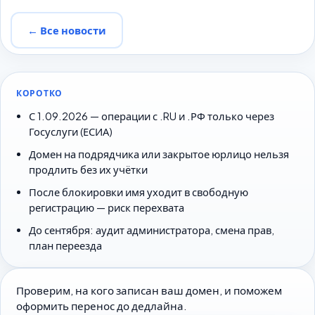
← Все новости
КОРОТКО
С 1.09.2026 — операции с .RU и .РФ только через
Госуслуги (ЕСИА)
Домен на подрядчика или закрытое юрлицо нельзя
продлить без их учётки
После блокировки имя уходит в свободную
регистрацию — риск перехвата
До сентября: аудит администратора, смена прав,
план переезда
Проверим, на кого записан ваш домен, и поможем
оформить перенос до дедлайна.