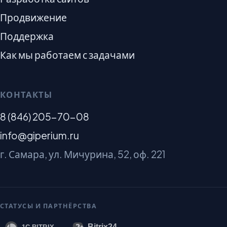
Продвижение
Поддержка
Как мы работаем с задачами
КОНТАКТЫ
8 (846) 205-70-08
info@giperium.ru
г. Самара, ул. Мичурина, 52, оф. 221
СТАТУСЫ И ПАРТНЁРСТВА