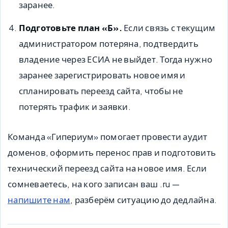
заранее.
Подготовьте план «Б».
Если связь с текущим
администратором потеряна, подтвердить
владение через ЕСИА не выйдет. Тогда нужно
заранее зарегистрировать новое имя и
спланировать переезд сайта, чтобы не
потерять трафик и заявки.
Команда «Гипериум» помогает провести аудит
доменов, оформить перенос прав и подготовить
технический переезд сайта на новое имя. Если
сомневаетесь, на кого записан ваш .ru —
напишите нам
, разберём ситуацию до дедлайна.