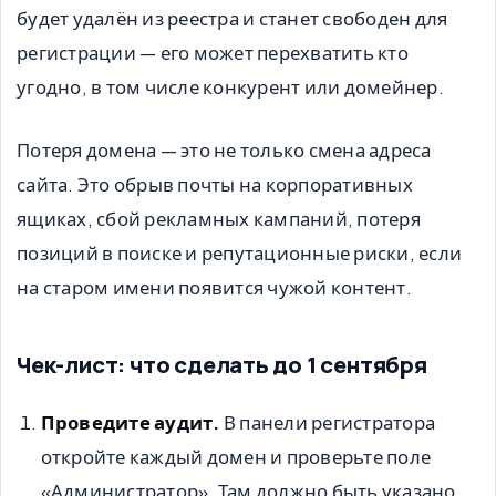
будет удалён из реестра и станет свободен для
регистрации — его может перехватить кто
угодно, в том числе конкурент или домейнер.
Потеря домена — это не только смена адреса
сайта. Это обрыв почты на корпоративных
ящиках, сбой рекламных кампаний, потеря
позиций в поиске и репутационные риски, если
на старом имени появится чужой контент.
Чек-лист: что сделать до 1 сентября
Проведите аудит.
В панели регистратора
откройте каждый домен и проверьте поле
«Администратор». Там должно быть указано