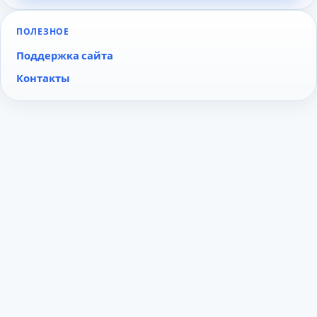
ПОЛЕЗНОЕ
Поддержка сайта
Контакты