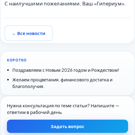
С наилучшими пожеланиями, Ваш «Гипериум».
← Все новости
КОРОТКО
Поздравляем с Новым 2026 годом и Рождеством!
Желаем процветания, финансового достатка и
благополучия.
Нужна консультация по теме статьи? Напишите —
ответим в рабочий день.
Задать вопрос