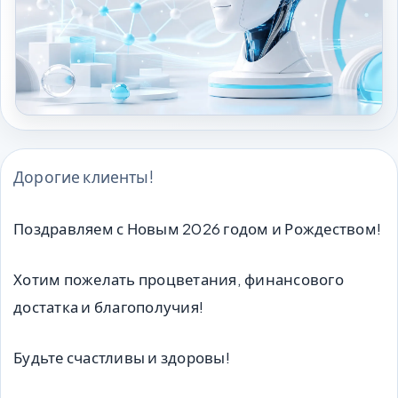
Дорогие клиенты!
Поздравляем с Новым 2026 годом и Рождеством!
Хотим пожелать процветания, финансового
достатка и благополучия!
Будьте счастливы и здоровы!