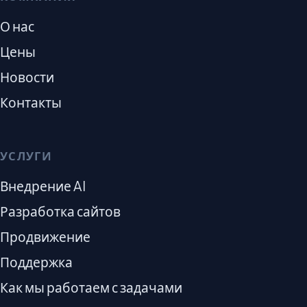
О нас
Цены
Новости
Контакты
УСЛУГИ
Внедрение AI
Разработка сайтов
Продвижение
Поддержка
Как мы работаем с задачами